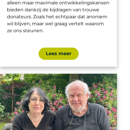
alleen maar maximale ontwikkelingskansen
bieden dankzij de bijdragen van trouwe
donateurs. Zoals het echtpaar dat anoniem
wil blijven, maar wel graag vertelt waarom
ze ons steunen.
Lees meer