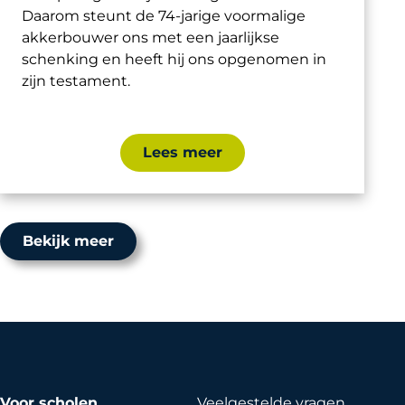
Daarom steunt de 74-jarige voormalige
akkerbouwer ons met een jaarlijkse
schenking
en heeft hij ons opgenomen in
zijn testament
.
Lees meer
Bekijk meer
Voor scholen
Veelgestelde vragen