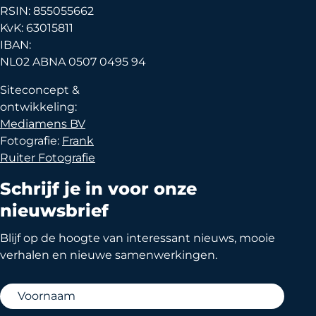
RSIN: 855055662
KvK: 63015811
IBAN:
NL02 ABNA 0507 0495 94
Siteconcept &
ontwikkeling:
Mediamens BV
Fotografie:
Frank
Ruiter Fotografie
Schrijf je in voor onze
nieuwsbrief
Blijf op de hoogte van interessant nieuws, mooie
verhalen en nieuwe samenwerkingen.