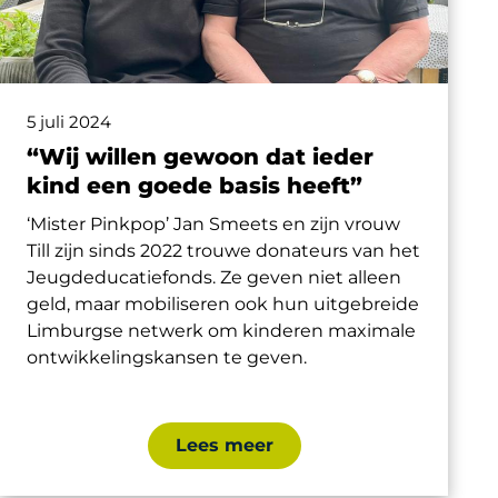
5 juli 2024
“Wij willen gewoon dat ieder
kind een goede basis heeft”
‘Mister Pinkpop’ Jan Smeets en zijn vrouw
Till
zijn sinds 2022 trouwe donateurs van het
Jeugdeducatiefonds. Ze geven niet alleen
geld, maar mobiliseren ook hun uitgebreide
Limburgse netwerk om kinderen maximale
ontwikkelingskansen te geven.
Lees meer