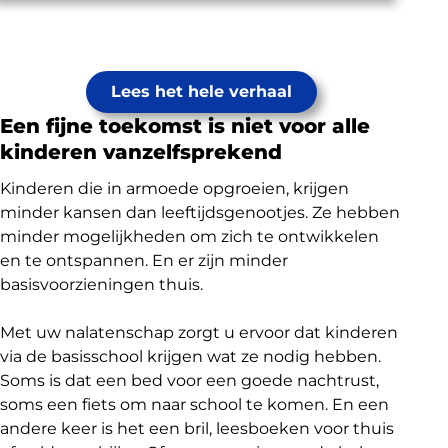
Lees het hele verhaal
Een fijne toekomst is niet voor alle
kinderen vanzelfsprekend
Kinderen die in armoede opgroeien, krijgen
minder kansen dan leeftijdsgenootjes
. Ze hebben
minder mogelijkheden om zich te ontwikkelen
en te ontspannen. En er zijn minder
basisvoorzieningen thuis.
Met uw nalatenschap zorgt u ervoor dat kinderen
via de basisschool krijgen wat ze nodig hebben.
Soms is dat een bed voor een goede nachtrust,
soms een fiets om naar school te komen. En een
andere keer is het een bril, leesboeken voor thuis