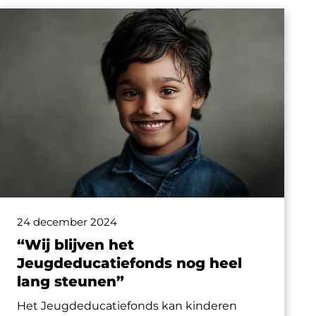
24 december 2024
“Wij blijven het
Jeugdeducatiefonds nog heel
lang steunen”
Het Jeugdeducatiefonds kan kinderen