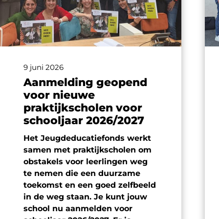
9 juni 2026
Aanmelding geopend
voor nieuwe
praktijkscholen voor
schooljaar 2026/2027
Het Jeugdeducatiefonds werkt
samen met praktijkscholen om
obstakels voor leerlingen weg
te nemen die een duurzame
toekomst en een goed zelfbeeld
in de weg staan. Je kunt jouw
school nu aanmelden voor