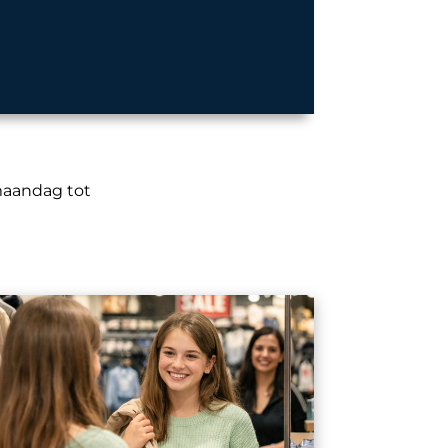
 maandag tot