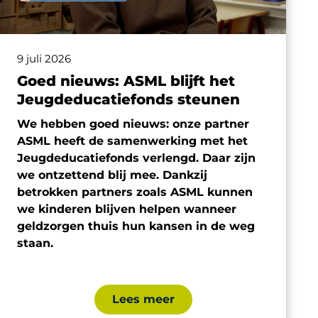
9 juli 2026
Goed nieuws: ASML blijft het
Jeugdeducatiefonds steunen
We hebben goed nieuws: onze partner
ASML heeft de samenwerking met het
Jeugdeducatiefonds verlengd. Daar zijn
we ontzettend blij mee. Dankzij
betrokken partners zoals ASML kunnen
we kinderen blijven helpen wanneer
geldzorgen thuis hun kansen in de weg
staan.
Lees meer