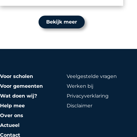
Bekijk meer
Voor scholen
Veelgestelde vragen
Voor gemeenten
Werken bij
Wat doen wij?
Privacy­verklaring
Help mee
Disclaimer
Over ons
Actueel
Contact