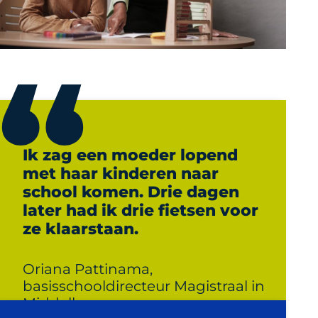
Ik zag een moeder lopend
met haar kinderen naar
school komen. Drie dagen
later had ik drie fietsen voor
ze klaarstaan.
Oriana Pattinama,
basisschooldirecteur Magistraal in
Middelburg