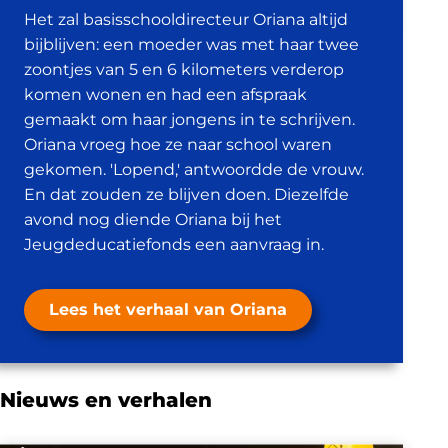
Het zal basisschooldirecteur Oriana altijd
bijblijven: een moeder was met
haar twee
zoontjes van 5 en 6 kilometers verderop
komen wonen en had een afspraak
gemaakt om haar jongens in te schrijven.
Oriana vroeg hoe ze naar school waren
gekomen. 'Lopend,' antwoordde de vrouw.
En dat zouden ze blijven doen.
Diezelfde
avond nog diende Oriana bij het
Jeugdeducatiefonds een aanvraag in.
Lees het verhaal van Oriana
Nieuws en verhalen