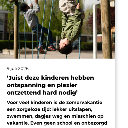
9 juli 2026
‘Juist deze kinderen hebben
ontspanning en plezier
ontzettend hard nodig’
Voor veel kinderen is de zomervakantie
een zorgeloze tijd: lekker uitslapen,
zwemmen, dagjes weg en misschien op
vakantie. Even geen school en onbezorgd