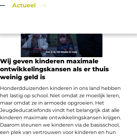
Actueel
Wij geven kinderen maximale
ontwikkelingskansen als er thuis
weinig geld is
Honderdduizenden kinderen in ons land hebben
het lastig op school. Niet omdat ze moeilijk leren,
maar omdat ze in armoede opgroeien. Het
Jeugdeducatiefonds vindt het belangrijk dat alle
kinderen maximale ontwikkelingskansen krijgen.
Daarom steunen we kinderen via de basisschool,
een plek van vertrouwen voor kinderen en hun