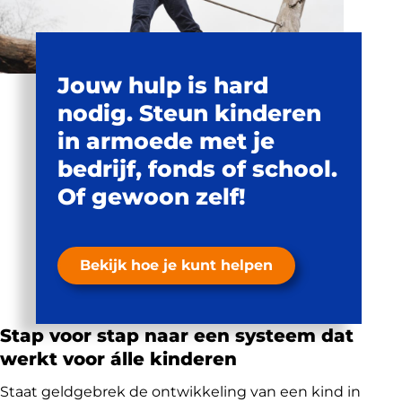
Jouw hulp is hard
nodig. Steun kinderen
in armoede met je
bedrijf, fonds of school.
Of gewoon zelf!
Bekijk hoe je kunt helpen
Stap voor stap naar een systeem dat
werkt voor álle kinderen
Staat geldgebrek de ontwikkeling van een kind in