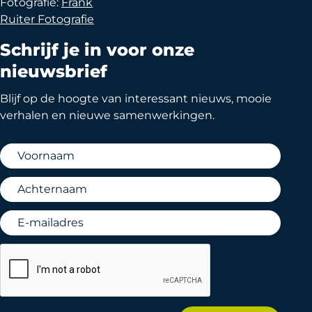
Fotografie:
Frank
Ruiter Fotografie
Schrijf je in voor onze
nieuwsbrief
Blijf op de hoogte van interessant nieuws, mooie
verhalen en nieuwe samenwerkingen.