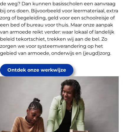
de weg? Dan kunnen basisscholen een aanvraag
bij ons doen. Bijvoorbeeld voor leermateriaal, extra
zorg of begeleiding, geld voor een schoolreisje of
een bed of bureau voor thuis. Maar onze aanpak
van armoede reikt verder: waar lokaal of landelijk
beleid tekortschiet, trekken wij aan de bel. Zo
zorgen we voor systeemverandering op het
gebied van armoede, onderwijs en (jeugd)zorg.
Ontdek onze werkwijze