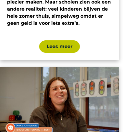
plezier maken. Maar scholen zien ook een
andere realiteit: veel kinderen blijven de
hele zomer thuis, simpelweg omdat er
geen geld is voor iets extra’s.
Lees meer