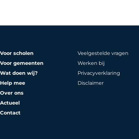
Voor scholen
Veelgestelde vragen
Voor gemeenten
Werken bij
Wat doen wij?
Privacy­verklaring
Help mee
Disclaimer
Over ons
Actueel
Contact