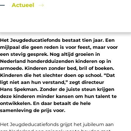
Actueel
Het Jeugdeducatiefonds bestaat tien jaar. Een
mijlpaal die geen reden is voor feest, maar voor
een stevig gesprek. Nog altijd groeien in
Nederland honderdduizenden kinderen op in
armoede. Kinderen zonder bed, bril of boeken.
Kinderen die het slechter doen op school. “Dat
ligt niet aan hun verstand,” zegt directeur
Hans Spekman. Zonder de juiste steun krijgen
deze kinderen minder kansen om hun talent te
ontwikkelen. En daar betaalt de hele
samenleving de prijs voor.
Het Jeugdeducatiefonds grijpt het jubileum aan