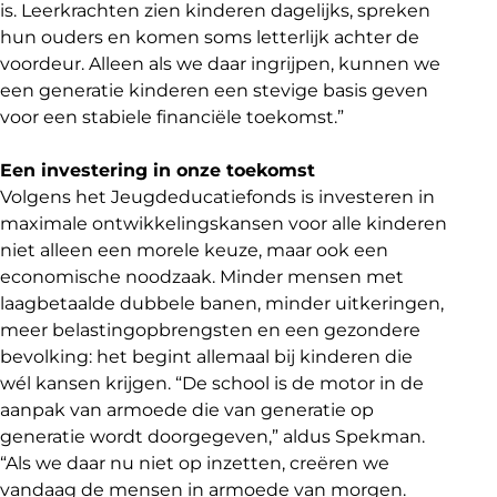
is. Leerkrachten zien kinderen dagelijks, spreken
hun ouders en komen soms letterlijk achter de
voordeur. Alleen als we daar ingrijpen, kunnen we
een generatie kinderen een stevige basis geven
voor een stabiele financiële toekomst.”
Een investering in onze toekomst
Volgens het Jeugdeducatiefonds is investeren in
maximale ontwikkelingskansen voor alle kinderen
niet alleen een morele keuze, maar ook een
economische noodzaak. Minder mensen met
laagbetaalde dubbele banen, minder uitkeringen,
meer belastingopbrengsten en een gezondere
bevolking: het begint allemaal bij kinderen die
wél kansen krijgen. “De school is de motor in de
aanpak van armoede die van generatie op
generatie wordt doorgegeven,” aldus Spekman.
“Als we daar nu niet op inzetten, creëren we
vandaag de mensen in armoede van morgen.