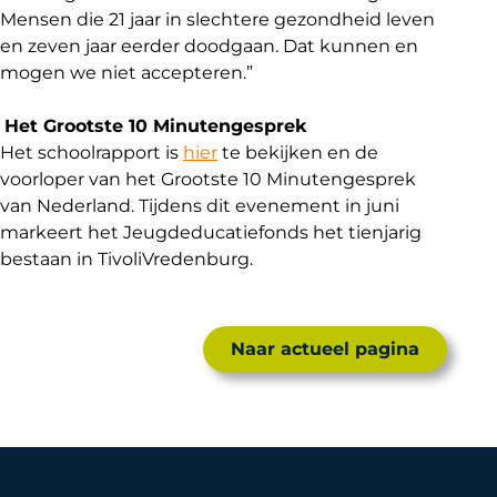
Mensen die 21 jaar in slechtere gezondheid leven
en zeven jaar eerder doodgaan. Dat kunnen en
mogen we niet accepteren.”
Het Grootste 10 Minutengesprek
Het schoolrapport is
hier
te bekijken en de
voorloper van het Grootste 10 Minutengesprek
van Nederland. Tijdens dit evenement in juni
markeert het Jeugdeducatiefonds het tienjarig
bestaan in TivoliVredenburg.
Naar actueel pagina