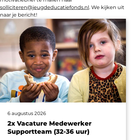
solliciteren@jeugdeducatiefonds.nl
. We kijken uit
naar je bericht!
6 augustus 2026
2x Vacature Medewerker
Supportteam (32-36 uur)