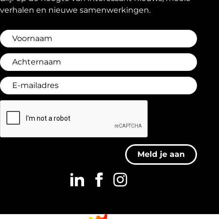
verhalen en nieuwe samenwerkingen.