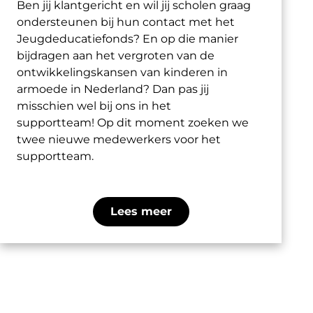
Ben jij klantgericht en wil jij scholen graag
ondersteunen bij hun contact met het
Jeugdeducatiefonds?
En
op die manier
bijdragen aan het vergroten van de
ontwikkelingskansen van kinderen in
armoede in Nederland? D
an pas jij
misschien wel bij ons in het
support
team!
Op dit moment zoeken we
twee nieuwe medewerkers voor het
supportteam.
Lees meer